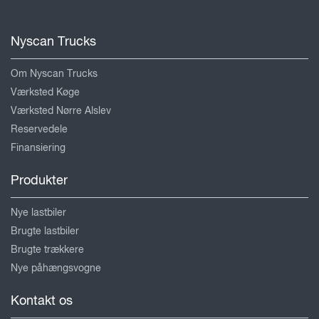
Nyscan Trucks
Om Nyscan Trucks
Værksted Køge
Værksted Nørre Alslev
Reservedele
Finansiering
Produkter
Nye lastbiler
Brugte lastbiler
Brugte trækkere
Nye påhængsvogne
Kontakt os