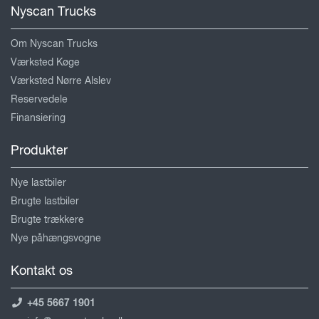
Nyscan Trucks
Om Nyscan Trucks
Værksted Køge
Værksted Nørre Alslev
Reservedele
Finansiering
Produkter
Nye lastbiler
Brugte lastbiler
Brugte trækkere
Nye påhængsvogne
Kontakt os
+45 5667 1901