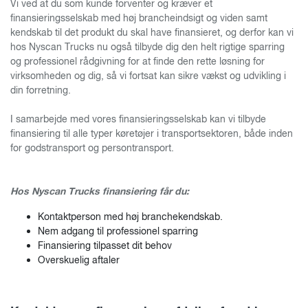
Vi ved at du som kunde forventer og kræver et
finansieringsselskab med høj brancheindsigt og viden samt
kendskab til det produkt du skal have finansieret, og derfor kan vi
hos Nyscan Trucks nu også tilbyde dig den helt rigtige sparring
og professionel rådgivning for at finde den rette løsning for
virksomheden og dig, så vi fortsat kan sikre vækst og udvikling i
din forretning.
I samarbejde med vores finansieringsselskab kan vi tilbyde
finansiering til alle typer køretøjer i transportsektoren, både inden
for godstransport og persontransport.
Hos Nyscan Trucks finansiering får du:
Kontaktperson med høj branchekendskab.
Nem adgang til professionel sparring
Finansiering tilpasset dit behov
Overskuelig aftaler